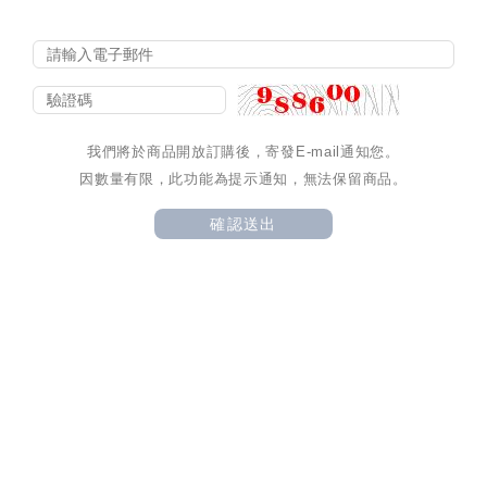
我們將於商品開放訂購後，寄發E-mail通知您。
因數量有限，此功能為提示通知，無法保留商品。
確認送出