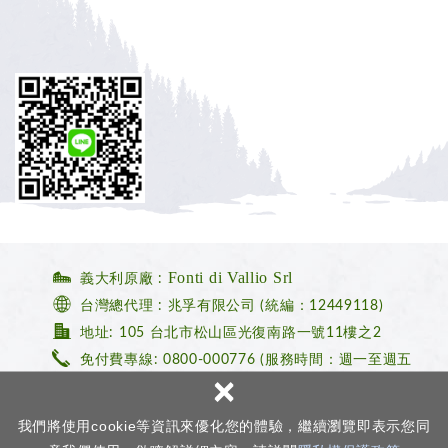
Fonti di Vallio Srl
義大利原廠 :
台灣總代理 : 兆孚有限公司 (統編：12449118)
地址: 105 台北市松山區光復南路一號11樓之2
免付費專線: 0800-000776
(服務時間：週一至週五
×
10:00-19:00)
MAIL : castello@forcast.com.tw
我們將使用cookie等資訊來優化您的體驗，繼續瀏覽即表示您同