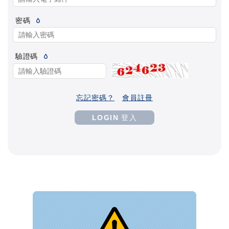
密碼
驗證碼
忘記密碼？
會員註冊
LOGIN 登入