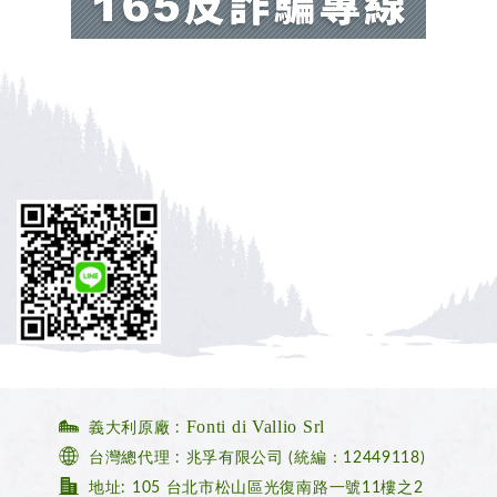
Fonti di Vallio Srl
義大利原廠 :
台灣總代理 : 兆孚有限公司 (統編：12449118)
地址: 105 台北市松山區光復南路一號11樓之2