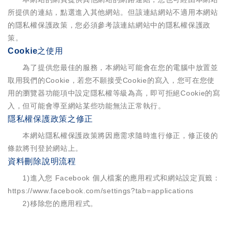
所提供的連結，點選進入其他網站。但該連結網站不適用本網站
的隱私權保護政策，您必須參考該連結網站中的隱私權保護政
策。
Cookie之使用
為了提供您最佳的服務，本網站可能會在您的電腦中放置並
取用我們的Cookie，若您不願接受Cookie的寫入，您可在您使
用的瀏覽器功能項中設定隱私權等級為高，即可拒絕Cookie的寫
入，但可能會導至網站某些功能無法正常執行。
隱私權保護政策之修正
本網站隱私權保護政策將因應需求隨時進行修正，修正後的
條款將刊登於網站上。
資料刪除說明流程
1)進入您 Facebook 個人檔案的
應用程式和網站
設定頁籤：
https://www.facebook.com/settings?tab=applications
2)移除您的應用程式。