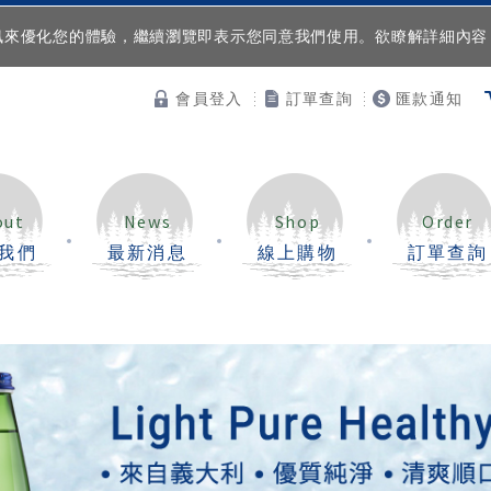
等資訊來優化您的體驗，繼續瀏覽即表示您同意我們使用。欲瞭解詳細內
會員登入
訂單查詢
匯款通知
out
News
Shop
Order
我們
最新消息
線上購物
訂單查詢