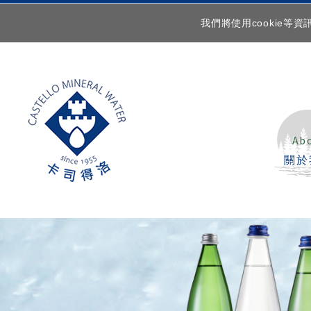
我們將使用cookie
Ab
關於