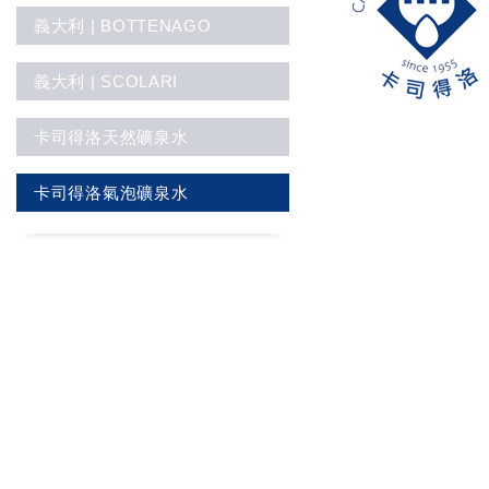
義大利 | BOTTENAGO
義大利 | SCOLARI
卡司得洛天然礦泉水
卡司得洛氣泡礦泉水