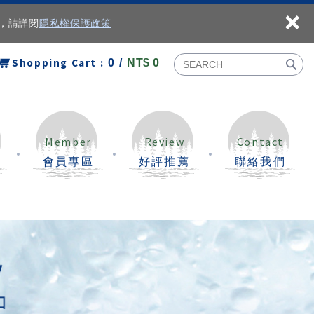
×
容，請詳閱
隱私權保護政策
Shopping Cart :
0 /
NT$ 0
Member
Review
Contact
會員專區
好評推薦
聯絡我們